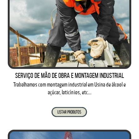
Serviço de mão de obra e montagem industrial
Trabalhamos com montagem industrial em Usina de álcool e
açúcar, laticínios, etc...