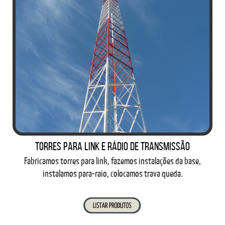
Torres para link e rádio de transmissão
Fabricamos torres para link, fazemos instalações da base,
instalamos para-raio, colocamos trava queda.