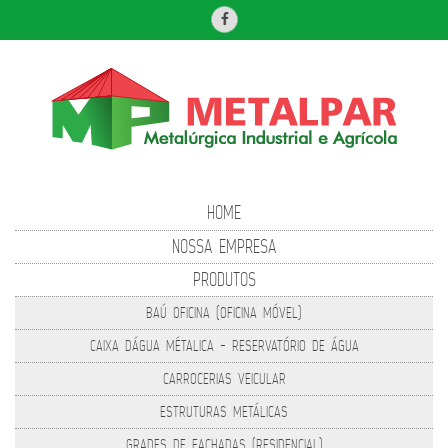
HOME
NOSSA EMPRESA
PRODUTOS
BAÚ OFICINA (OFICINA MÓVEL)
CAIXA DÁGUA MÉTALICA - RESERVATÓRIO DE ÁGUA
CARROCERIAS VEICULAR
ESTRUTURAS METÁLICAS
GRADES DE FACHADAS (RESIDENCIAL)