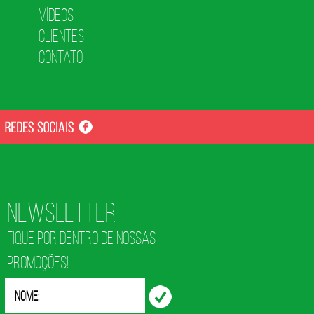
Vídeos
Clientes
Contato
Newsletter
FIQUE POR DENTRO DE NOSSAS
PROMOÇÕES!