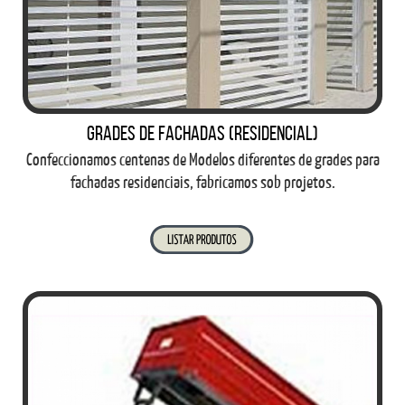
Grades de fachadas (residencial)
Confeccionamos centenas de Modelos diferentes de grades para
fachadas residenciais, fabricamos sob projetos.