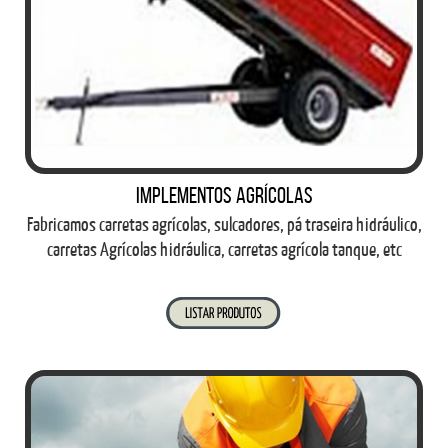
Implementos Agrícolas
Fabricamos carretas agrícolas, sulcadores, pá traseira hidráulico,
carretas Agrícolas hidráulica, carretas agrícola tanque, etc