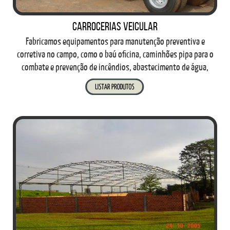
Carrocerias Veicular
Fabricamos equipamentos para manutenção preventiva e
corretiva no campo, como o baú oficina, caminhões pipa para o
combate e prevenção de incêndios, abastecimento de água,
entre outros.