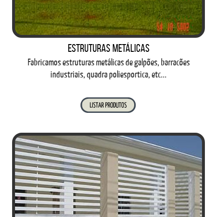
Estruturas Metálicas
Fabricamos estruturas metálicas de galpões, barracões
industriais, quadra poliesportica, etc...