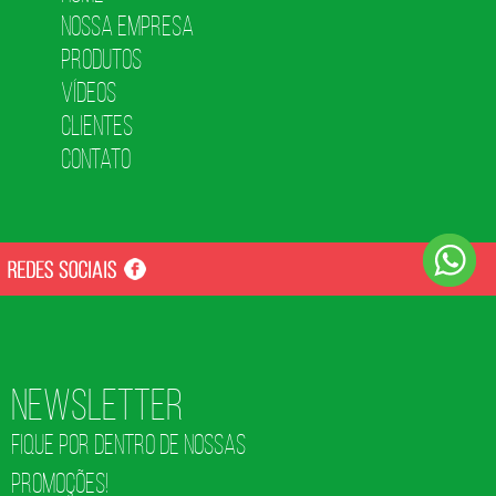
Nossa Empresa
Produtos
Vídeos
Clientes
Contato
Newsletter
FIQUE POR DENTRO DE NOSSAS
PROMOÇÕES!