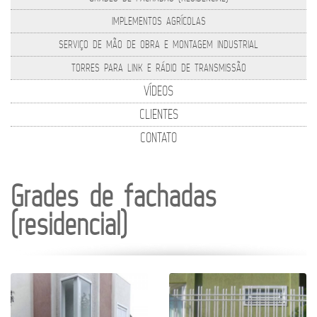
IMPLEMENTOS AGRÍCOLAS
SERVIÇO DE MÃO DE OBRA E MONTAGEM INDUSTRIAL
TORRES PARA LINK E RÁDIO DE TRANSMISSÃO
VÍDEOS
CLIENTES
CONTATO
Grades de fachadas
(residencial)