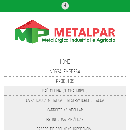
HOME
NOSSA EMPRESA
PRODUTOS
BAÚ OFICINA (OFICINA MÓVEL)
CAIXA DÁGUA MÉTALICA - RESERVATÓRIO DE ÁGUA
CARROCERIAS VEICULAR
ESTRUTURAS METÁLICAS
GRADES DE FACHADAS (RESIDENCIAL)