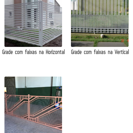
Grade com faixas na Horizontal
Grade com faixas na Vertical