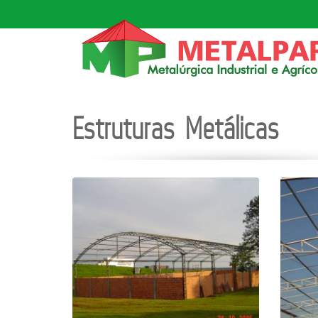
Estruturas Metálicas